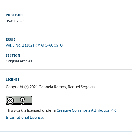
PUBLISHED
05/01/2021
ISSUE
Vol. 5 No. 2 (2021): MAYO-AGOSTO
SECTION
Original Articles
LICENSE
Copyright (c) 2021 Gabriela Ramos, Raquel Segovia
This work is licensed under a
Creative Commons Attribution 4.0
International License
.