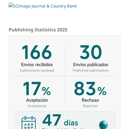
Publishing Statistics 2025