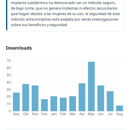
implante subdérmico ha demostrado ser un método seguro,
de bajo coste, que no genera molestias ni efectos secundarios
que hagan desistir a las mujeres de su uso, la seguridad de este
método anticonceptivo está avalada por varias investigaciones
sobre sus beneficios y seguridad.
Downloads