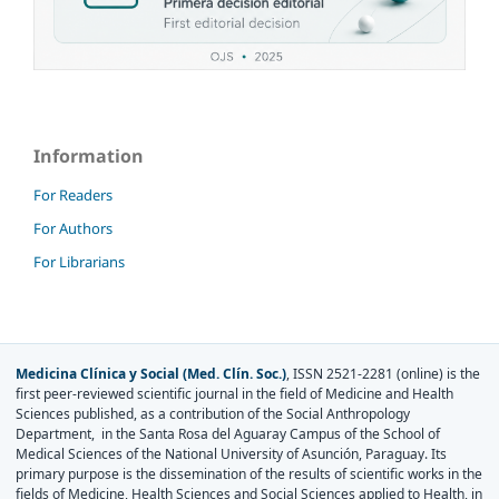
Information
For Readers
For Authors
For Librarians
Medicina Clínica y Social (Med. Clín. Soc.)
, ISSN 2521-2281 (online) is the
first peer-reviewed scientific journal in the field of Medicine and Health
Sciences published, as a contribution of the Social Anthropology
Department, in the Santa Rosa del Aguaray Campus of the School of
Medical Sciences of the National University of Asunción, Paraguay. Its
primary purpose is the dissemination of the results of scientific works in the
fields of Medicine, Health Sciences and Social Sciences applied to Health, in