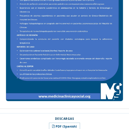
PDF (Spanish)