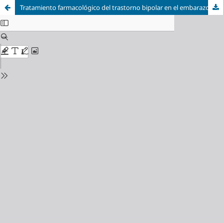
Tratamiento farmacológico del trastorno bipolar en el embarazo