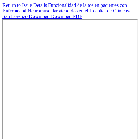
Return to Issue Details
Funcionalidad de la tos en pacientes con
Enfermedad Neuromuscular atendidos en el Hospital de Clínicas-
San Lorenzo
Download
Download PDF